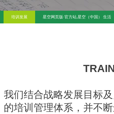
培训发展
星空网页版·官方站,星空（中国） 生活
TRAI
我们结合战略发展目标及
的培训管理体系，并不断