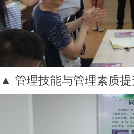
▲ 管理技能与管理素质