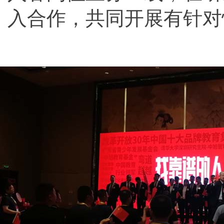
入合作，共同开展有针对