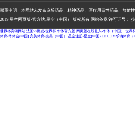
郑重申明：本网站未发布麻醉药品、精神药品、医疗用毒性药品、放射性药品、戒
2019 星空网页版·官方站,星空（中国） 版权所有 网站备案/许可证号： 
世界杯竞猜网站
法国vs挪威-世界杯
华体官方版·网页版在线登入-华体（中国）
世界杯
体育-华体会(中国)
完美体育-完美（中国）
星空注册-星空(中国)
LD.COM乐动体育