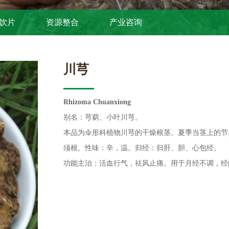
饮片
资源整合
产业咨询
川芎
Rhizoma Chuanxiong
别名：芎藭、小叶川芎。
本品为伞形科植物川芎的干燥根茎。夏季当茎上的节
须根。性味：辛，温。归经：归肝、胆、心包经。
功能主治：活血行气，祛风止痛。用于月经不调，经