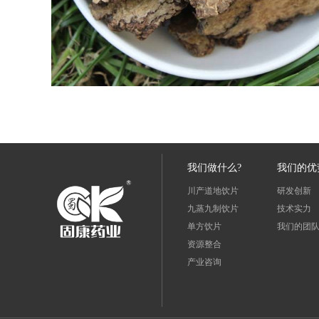
我们做什么?
我们的优
川产道地饮片
研发创新
九蒸九制饮片
技术实力
单方饮片
我们的团
资源整合
产业咨询