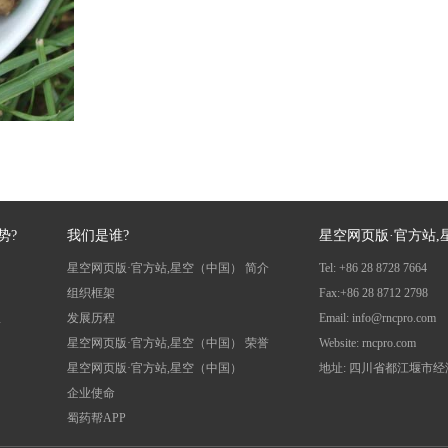
势?
我们是谁?
星空网页版·官方站,
星空网页版·官方站,星空（中国） 简介
Tel: +86 28 8728 7664
组织框架
Fax:+86 28 8712 2798
队
发展历程
Email: info@rncpro.com
星空网页版·官方站,星空（中国） 荣誉
Website: rncpro.com
星空网页版·官方站,星空（中国）
地址: 四川省都江堰市经
企业使命
蜀药帮APP