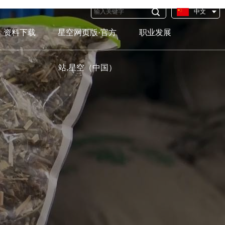
中文
资料下载
星空网页版·官方
职业发展
站,星空（中国）