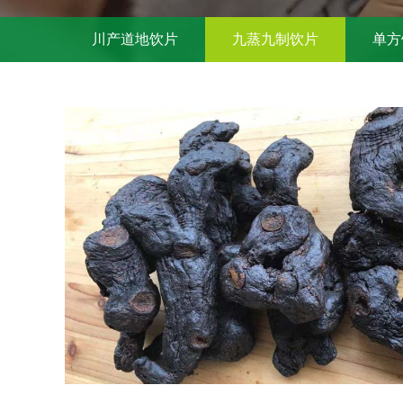
川产道地饮片
九蒸九制饮片
单方