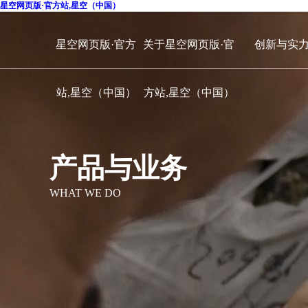
星空网页版·官方站,星空（中国）
星空网页版·官方
关于星空网页版·官
创新与实
站,星空（中国）
方站,星空（中国）
产品与业务
WHAT WE DO