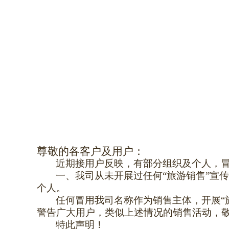
尊敬的各客户及用户
：
近期接用户反映，有部分组织及个人，
一、
我司从未开展过任何
“旅游销售”宣
个人。
任何冒用我司名称作为销售主体，开展
警告广大用户，类似上述情况的销售活动，
特此声明！