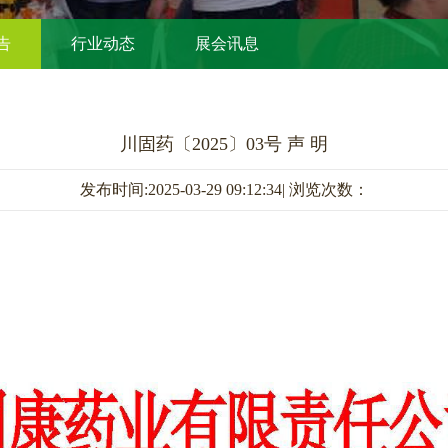
告
行业动态
展会讯息
川固药〔2025〕03号 声 明
发布时间:2025-03-29 09:12:34| 浏览次数：